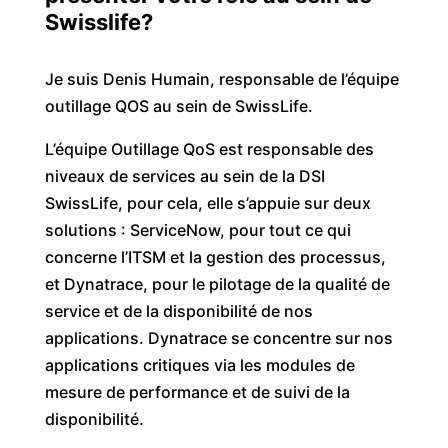
Swisslife
?
Je suis Denis Humain, responsable de l’équipe
outillage QOS au sein de SwissLife.
L’équipe Outillage QoS est responsable des
niveaux de services au sein de la DSI
SwissLife, pour cela, elle s’appuie sur deux
solutions : ServiceNow, pour tout ce qui
concerne l’ITSM et la gestion des processus,
et Dynatrace, pour le pilotage de la qualité de
service et de la disponibilité de nos
applications. Dynatrace se concentre sur nos
applications critiques via les modules de
mesure de performance et de suivi de la
disponibilité.