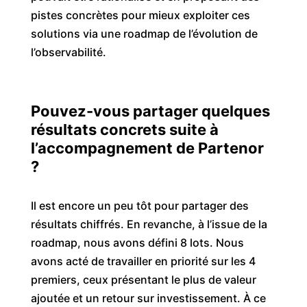
pistes concrètes pour mieux exploiter ces
solutions via une roadmap de l’évolution de
l’observabilité.
Po
uvez-vous partager quelques
résultats concrets
suite à
l’accompagnement de
Partenor
?
Il est encore un peu tôt pour partager des
résultats chiffrés. En revanche, à l’issue de la
roadmap, nous avons défini 8 lots. Nous
avons acté de travailler en priorité sur les 4
premiers, ceux présentant le plus de valeur
ajoutée et un retour sur investissement. À ce