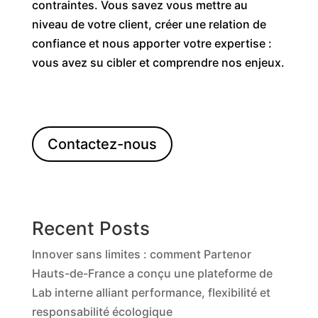
contraintes. Vous savez vous mettre au
niveau de votre client, créer une relation de
confiance et nous apporter votre expertise :
vous avez su cibler et comprendre nos enjeux.
Contactez-nous
Recent Posts
Innover sans limites : comment Partenor
Hauts-de-France a conçu une plateforme de
Lab interne alliant performance, flexibilité et
responsabilité écologique