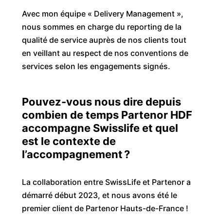
Avec mon équipe « Delivery Management »,
nous sommes en charge du reporting de la
qualité de service auprès de nos clients tout
en veillant au respect de nos conventions de
services selon les engagements signés.
Pouvez-vous nous dire depuis
combien de temps
Partenor
HDF
accompagne
Swisslife
et quel
est le contexte de
l’accompagnement
?
La collaboration entre SwissLife et Partenor a
démarré début 2023, et nous avons été le
premier client de Partenor Hauts-de-France !