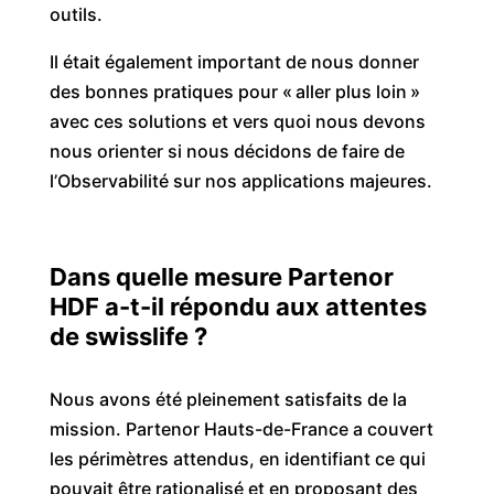
outils.
Il était également important de nous donner
des bonnes pratiques pour « aller plus loin »
avec ces solutions et vers quoi nous devons
nous orienter si nous décidons de faire de
l’Observabilité sur nos applications majeures.
Dans quelle mesure
Partenor
HDF a-t-il répondu aux attentes
de
swisslife
?
Nous avons été pleinement satisfaits de la
mission. Partenor Hauts-de-France a couvert
les périmètres attendus, en identifiant ce qui
pouvait être rationalisé et en proposant des