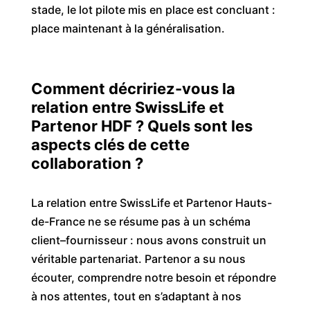
stade, le lot pilote mis en place est concluant :
place maintenant à la généralisation.
C
omment décririez-vous la
relation entre
SwissLife
et
Partenor
HDF ? Quels sont les
aspects clés de cette
collaboration ?
La relation entre SwissLife et Partenor Hauts-
de-France ne se résume pas à un schéma
client–fournisseur : nous avons construit un
véritable partenariat. Partenor a su nous
écouter, comprendre notre besoin et répondre
à nos attentes, tout en s’adaptant à nos