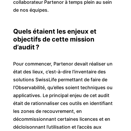
collaborateur Partenor à temps plein au sein
de nos équipes.
Quels étaient les enjeux et
objectifs de
cette mission
d’audit
?
Pour commencer, Partenor devait réaliser un
état des lieux, c’est-à-dire l’inventaire des
solutions SwissLife permettant de faire de
l’Observabilité, qu’elles soient techniques ou
applicatives. Le principal enjeu de cet audit
était de rationnaliser ces outils en identifiant
les zones de recouvrement, en
décommissionnant certaines licences et en
décloisonnant l’utilisation et l’accès aux