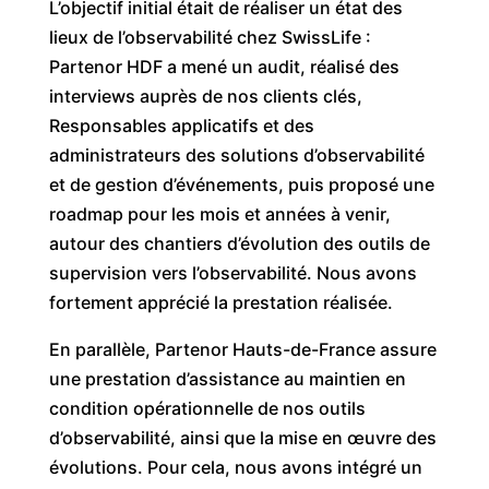
L’objectif initial était de réaliser un état des
lieux de l’observabilité chez SwissLife :
Partenor HDF a mené un audit, réalisé des
interviews auprès de nos clients clés,
Responsables applicatifs et des
administrateurs des solutions d’observabilité
et de gestion d’événements, puis proposé une
roadmap pour les mois et années à venir,
autour des chantiers d’évolution des outils de
supervision vers l’observabilité. Nous avons
fortement apprécié la prestation réalisée.
En parallèle, Partenor Hauts-de-France assure
une prestation d’assistance au maintien en
condition opérationnelle de nos outils
d’observabilité, ainsi que la mise en œuvre des
évolutions. Pour cela, nous avons intégré un