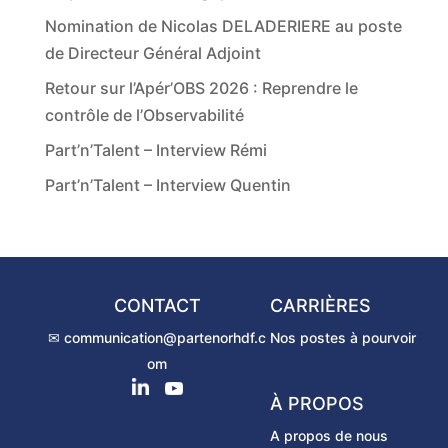
Nomination de Nicolas DELADERIERE au poste
de Directeur Général Adjoint
Retour sur l’Apér’OBS 2026 : Reprendre le
contrôle de l’Observabilité
Part’n’Talent – Interview Rémi
Part’n’Talent – Interview Quentin
CONTACT
CARRIÈRES
✉ communication@partenorhdf.c
Nos postes à pourvoir
om
À PROPOS
A propos de nous