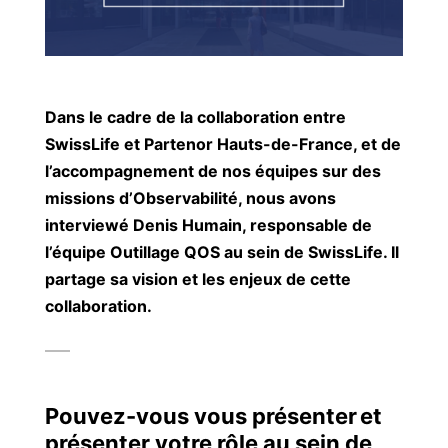
Dans le cadre de la collaboration entre
SwissLife et Partenor Hauts-de-France, et de
l’accompagnement de nos équipes sur des
missions d’Observabilité, nous avons
interviewé Denis Humain, responsable de
l’équipe Outillage QOS au sein de SwissLife. Il
partage sa vision et les enjeux de cette
collaboration.
Pouvez-vous vous présenter
et
présenter votre rôle au sein de