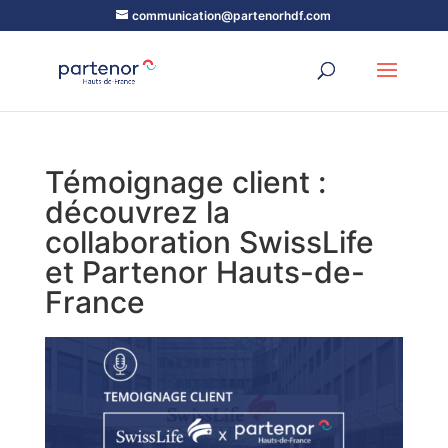
communication@partenorhdf.com
Témoignage client :
découvrez la
collaboration SwissLife
et Partenor Hauts-de-
France