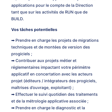
applications pour le compte de la Direction
tant que sur les activités de RUN que de
BUILD.
Vos tâches potentielles
➡ Prendre en charge les projets de migrations
techniques et de montées de version des
progiciels ;
➡ Contribuer aux projets métier et
réglementaires impactant votre périmètre
applicatif en concertation avec les acteurs
projet (éditeurs / intégrateurs des progiciels,
maîtrises d’ouvrage, exploitant) ;
➡ Effectuer le suivi quotidien des traitements
et de la métrologie applicative associée ;
➡ Prendre en charge le diagnostic et la