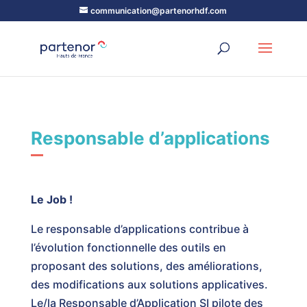
communication@partenorhdf.com
Responsable d’applications
Le Job !
Le responsable d’applications contribue à
l’évolution fonctionnelle des outils en
proposant des solutions, des améliorations,
des modifications aux solutions applicatives.
Le/la Responsable d’Application SI pilote des