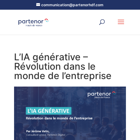
communication@partenorhdf.com
L’IA générative –
Révolution dans le
monde de l’entreprise