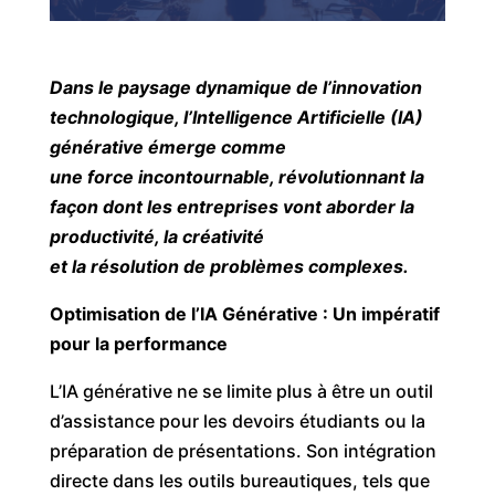
Dans le paysage dynamique de l’innovation
technologique, l’Intelligence Artificielle (IA)
générative émerge comme
une force incontournable, révolutionnant la
façon dont les entreprises vont aborder la
productivité, la créativité
et la résolution de problèmes complexes.
Optimisation de l’IA Générative : Un impératif
pour la performance
L’IA générative ne se limite plus à être un outil
d’assistance pour les devoirs étudiants ou la
préparation de présentations. Son intégration
directe dans les outils bureautiques, tels que