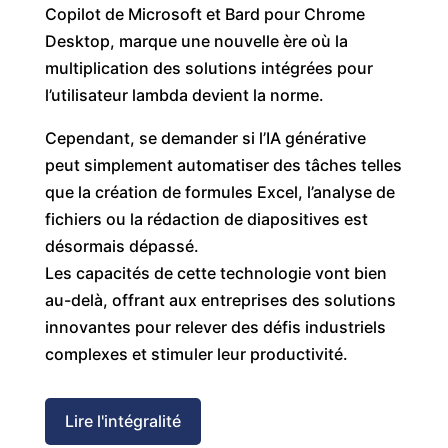
Copilot de Microsoft et Bard pour Chrome
Desktop, marque une nouvelle ère où la
multiplication des solutions intégrées pour
l’utilisateur lambda devient la norme.
Cependant, se demander si l’IA générative
peut simplement automatiser des tâches telles
que la création de formules Excel, l’analyse de
fichiers ou la rédaction de diapositives est
désormais dépassé.
Les capacités de cette technologie vont bien
au-delà, offrant aux entreprises des solutions
innovantes pour relever des défis industriels
complexes et stimuler leur productivité.
Lire l'intégralité