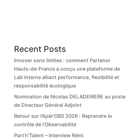
Recent Posts
Innover sans limites : comment Partenor
Hauts-de-France a conçu une plateforme de
Lab interne alliant performance, flexibilité et
responsabilité écologique
Nomination de Nicolas DELADERIERE au poste
de Directeur Général Adjoint
Retour sur l’Apér’OBS 2026 : Reprendre le
contrôle de l’Observabilité
Part’n’Talent – Interview Rémi