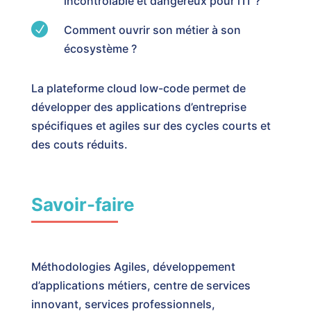
incontrôlable et dangereux pour l’IT ?
N
Comment ouvrir son métier à son
écosystème ?
La plateforme cloud low-code permet de
développer des applications d’entreprise
spécifiques et agiles sur des cycles courts et
des couts réduits.
Savoir-faire
Méthodologies Agiles, développement
d’applications métiers, centre de services
innovant, services professionnels,