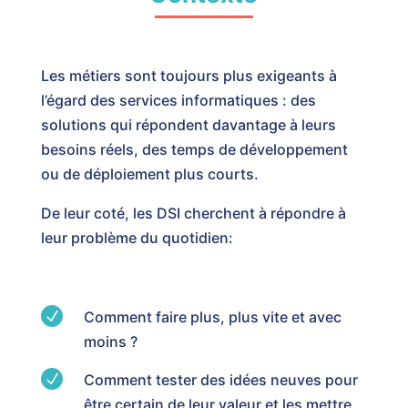
Les métiers sont toujours plus exigeants à
l’égard des services informatiques : des
solutions qui répondent davantage à leurs
besoins réels, des temps de développement
ou de déploiement plus courts.
De leur coté, les DSI cherchent à répondre à
leur problème du quotidien:
N
Comment faire plus, plus vite et avec
moins ?
N
Comment tester des idées neuves pour
être certain de leur valeur et les mettre