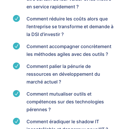
en service rapidement ?
N
Comment réduire les coûts alors que
l’entreprise se transforme et demande à
la DSI d’investir ?
N
Comment accompagner concrètement
les méthodes agiles avec des outils ?
N
Comment palier la pénurie de
ressources en développement du
marché actuel ?
N
Comment mutualiser outils et
compétences sur des technologies
pérennes ?
N
Comment éradiquer le shadow IT