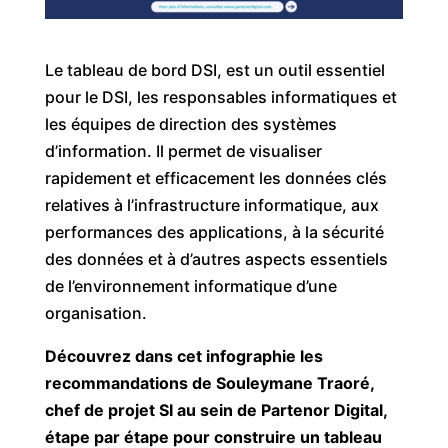
Le tableau de bord DSI, est un outil essentiel
pour le DSI, les responsables informatiques et
les équipes de direction des systèmes
d’information. Il permet de visualiser
rapidement et efficacement les données clés
relatives à l’infrastructure informatique, aux
performances des applications, à la sécurité
des données et à d’autres aspects essentiels
de l’environnement informatique d’une
organisation.
Découvrez dans cet infographie les
recommandations de Souleymane Traoré,
chef de projet SI au sein de Partenor Digital,
étape par étape pour construire un tableau