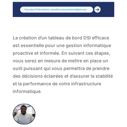
La création d’un tableau de bord DSI efficace
est essentielle pour une gestion informatique
proactive et informée. En suivant ces étapes,
vous serez en mesure de mettre en place un
outil puissant qui vous permettra de prendre
des décisions éclairées et d’assurer la stabilité
et la performance de votre infrastructure
informatique.