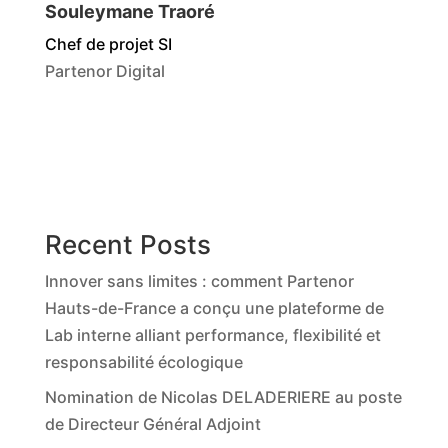
Souleymane Traoré
Chef de projet SI
Partenor Digital
Recent Posts
Innover sans limites : comment Partenor
Hauts-de-France a conçu une plateforme de
Lab interne alliant performance, flexibilité et
responsabilité écologique
Nomination de Nicolas DELADERIERE au poste
de Directeur Général Adjoint