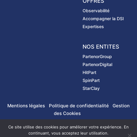
OFFRES
Observabilité
Accompagner la DSI
Expertises
NOS ENTITES
PartenorGroup
PartenorDigital
HitPart
SpinPart
StarClay
Mentions légales
Politique de confidentialité
Gestion
des Cookies
Ce site utilise des cookies pour améliorer votre expérience. En
continuant, vous acceptez leur utilisation.