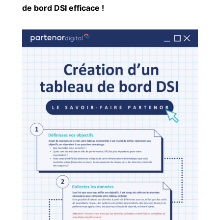
de bord DSI efficace !