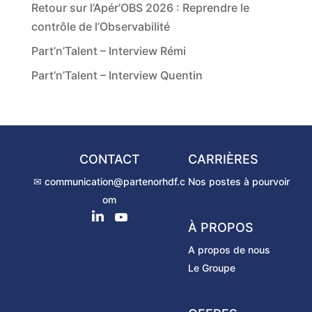
Retour sur l’Apér’OBS 2026 : Reprendre le
contrôle de l’Observabilité
Part’n’Talent – Interview Rémi
Part’n’Talent – Interview Quentin
CONTACT
CARRIÈRES
✉ communication@partenorhdf.c
Nos postes à pourvoir
om
À PROPOS
A propos de nous
Le Groupe