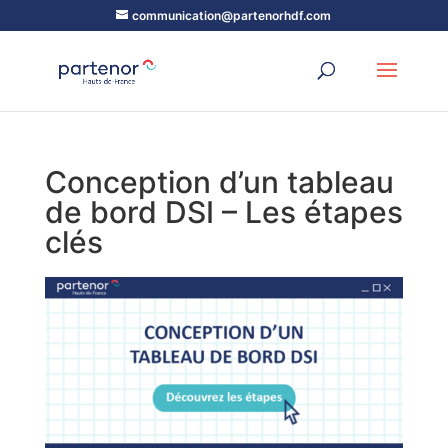
communication@partenorhdf.com
Conception d’un tableau
de bord DSI – Les étapes
clés