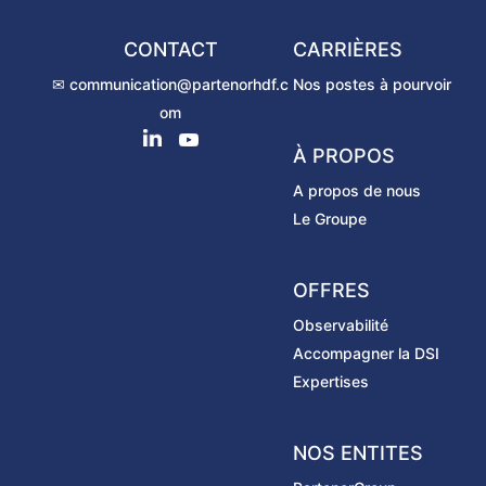
CONTACT
CARRIÈRES
✉ communication@partenorhdf.c
Nos postes à pourvoir
om
À PROPOS
A propos de nous
Le Groupe
OFFRES
Observabilité
Accompagner la DSI
Expertises
NOS ENTITES