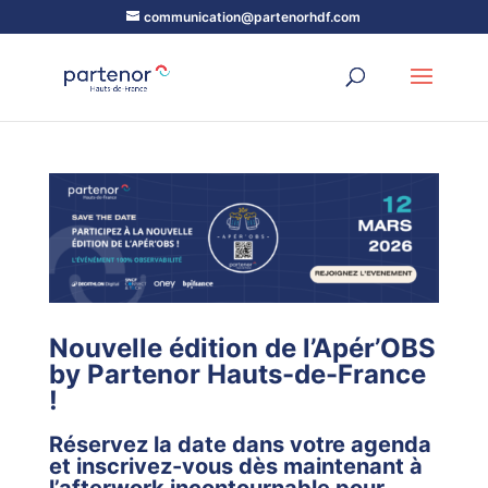
communication@partenorhdf.com
Nouvelle édition de l’Apér’OBS
by Partenor Hauts-de-France
!
Réservez la date dans votre agenda
et inscrivez-vous dès maintenant à