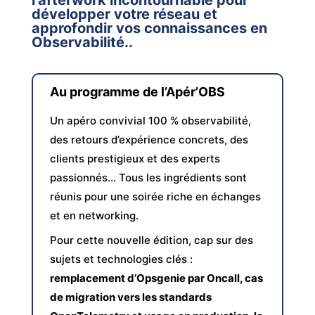
l’afterwork incontournable pour
développer votre réseau et
approfondir vos connaissances en
Observabilité.
.
Au programme de l’Apér’OBS
Un apéro convivial 100 % observabilité,
des retours d’expérience concrets, des
clients prestigieux et des experts
passionnés… Tous les ingrédients sont
réunis pour une soirée riche en échanges
et en networking.
Pour cette nouvelle édition, cap sur des
sujets et technologies clés :
remplacement d’Opsgenie par Oncall, cas
de migration vers les standards